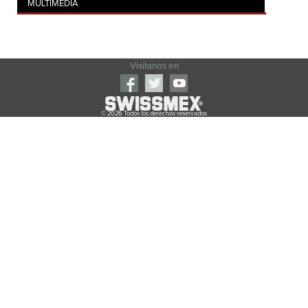
MULTIMEDIA
Visítanos en
© 2026 Todos los derechos reservados