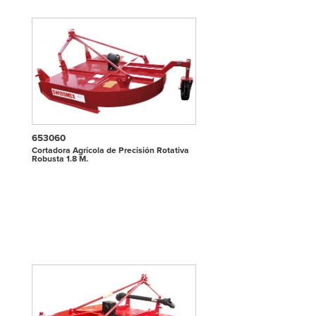
653060
Cortadora Agrícola de Precisión Rotativa
Robusta 1.8 M.