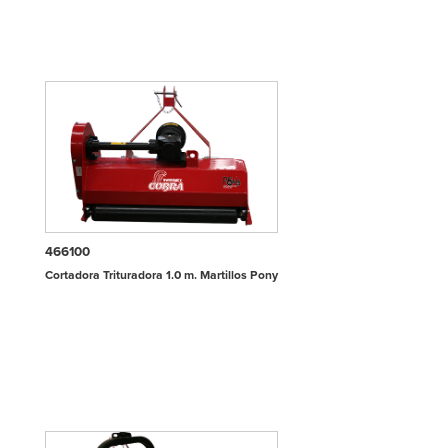
466100
Cortadora Trituradora 1.0 m. Martillos Pony