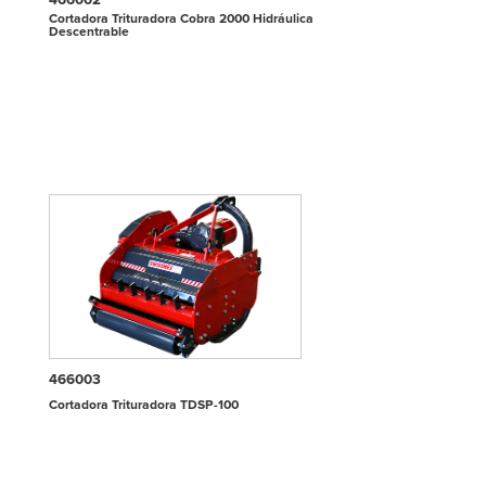
Cortadora Trituradora Cobra 2000 Hidráulica
Descentrable
466003
Cortadora Trituradora TDSP-100