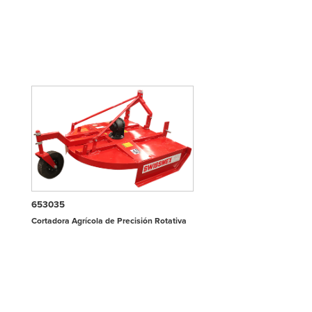
653035
Cortadora Agrícola de Precisión Rotativa