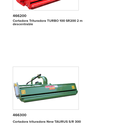
466200
Cortadora Trituradora TURBO 100 SR200 2 m
descentrable
466300
Cortadora trituradora New TAURUS S/R 300