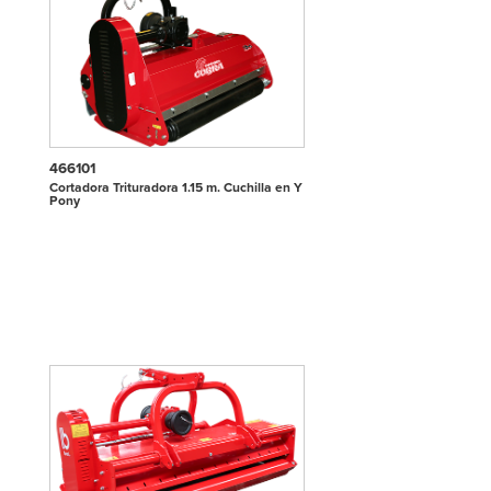
466101
Cortadora Trituradora 1.15 m. Cuchilla en Y
Pony